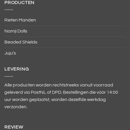
PRODUCTEN
Rieten Manden
Namji Dolls
Beaded Shields
Juju’s
LEVERING
Alle producten worden rechtstreeks vanuit voorraad
geleverd via PostNL of DPD. Bestellingen die vóór 14:00
uur worden geplaatst, worden dezelfde werkdag
verzonden.
REVIEW