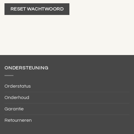
RESET WACHTWOORD
ONDERSTEUNING
Orderstatus
Onderhoud
Garantie
Retourneren