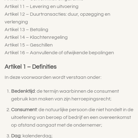
Artikel 11 – Levering en uitvoering
Artikel 12 – Duurtransacties: duur, opzegging en
verlenging
Artikel 13 – Betaling
Artikel 14 – Klachtenregeling
Artikel 15 – Geschillen
Artikel 16 – Aanvullende of afwijkende bepalingen
Artikel 1 – Definities
In deze voorwaarden wordt verstaan onder:
Bedenktijd
: de termijn waarbinnen de consument
gebruik kan maken van zijn herroepingsrecht;
Consument
: de natuurlijke persoon die niet handelt in de
uitoefening van beroep of bedrijf en een overeenkomst
op afstand aangaat met de ondernemer;
Dag
: kalenderdag;