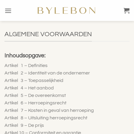
Ga
naar
inhoud
ALGEMENE VOORWAARDEN
Inhoudsopgave:
Artikel 1 – Definities
Artikel 2 – Identiteit van de ondernemer
Artikel 3 – Toepasselijkheid
Artikel 4 – Het aanbod
Artikel 5 – De overeenkomst
Artikel 6 – Herroepingsrecht
Artikel 7 – Kosten in geval van herroeping
Artikel 8 – Uitsluiting herroepingsrecht
Artikel 9 – De prijs
Artikel 10 – Conformiteit en garantie