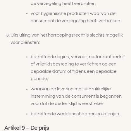
de verzegeling heeft verbroken.
voor hygiënische producten waarvan de
consument de verzegeling heeft verbroken.
Uitsluiting van het herroepingsrecht is slechts mogelijk
voor diensten:
betreffende logies, vervoer, restaurantbedrijf
of vrijetijdsbesteding te verrichten op een
bepaalde datum of tijdens een bepaalde
periode;
waarvan de levering met uitdrukkelijke
instemming van de consument is begonnen
voordat de bedenktijd is verstreken;
betreffende weddenschappen en loterijen.
Artikel 9 – De prijs