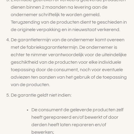
dienen binnen 2 maanden na levering aan de
ondernemer schriftelijk te worden gemeld.
Terugzending van de producten dient te geschieden in
de originele verpakking en in nieuwstaat verkerend.
De garantietermijn van de ondernemer komt overeen
met de fabrieksgarantietermijn. De ondernemer is
echter te nimmer verantwoordelijk voor de uiteindelijke
geschiktheid van de producten voor elke individuele
toepassing door de consument, noch voor eventuele
adviezen ten aanzien van het gebruik of de toepassing
van de producten.
De garantie geldt niet indien:
De consument de geleverde producten zelf
heeft gerepareerd en/of bewerkt of door
derden heeft laten repareren en/of
bewerken;