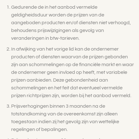
Gedurende de in het aanbod vermelde
geldigheidsduur worden de prijzen van de
aangeboden producten en/of diensten niet verhoogd,
behoudens prijswijzigingen als gevolg van
veranderingen in btw-tarieven.
In afwijking van het vorige lid kan de ondernemer
producten of diensten waarvan de prijzen gebonden
zijn aan schommelingen op de financiële markt en waar
de ondernemer geen invloed op heeft, met variabele
prijzen aanbieden. Deze gebondenheid aan
schommelingen en het feit dat eventueel vermelde
prijzen richtprijzen zijn, worden bij het aanbod vermeld.
Prijsverhogingen binnen 3 maanden na de
totstandkoming van de overeenkomst zijn alleen
toegestaan indien zij het gevolg zijn van wettelijke
regelingen of bepalingen.