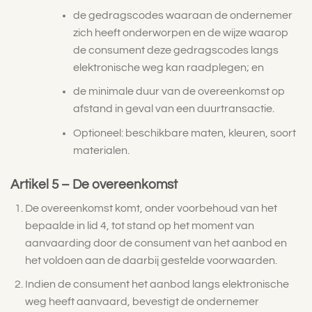
de gedragscodes waaraan de ondernemer
zich heeft onderworpen en de wijze waarop
de consument deze gedragscodes langs
elektronische weg kan raadplegen; en
de minimale duur van de overeenkomst op
afstand in geval van een duurtransactie.
Optioneel: beschikbare maten, kleuren, soort
materialen.
Artikel 5 – De overeenkomst
De overeenkomst komt, onder voorbehoud van het
bepaalde in lid 4, tot stand op het moment van
aanvaarding door de consument van het aanbod en
het voldoen aan de daarbij gestelde voorwaarden.
Indien de consument het aanbod langs elektronische
weg heeft aanvaard, bevestigt de ondernemer