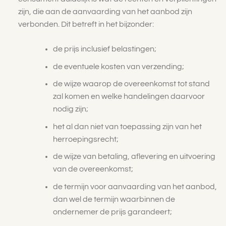
zijn, die aan de aanvaarding van het aanbod zijn
verbonden. Dit betreft in het bijzonder:
de prijs inclusief belastingen;
de eventuele kosten van verzending;
de wijze waarop de overeenkomst tot stand
zal komen en welke handelingen daarvoor
nodig zijn;
het al dan niet van toepassing zijn van het
herroepingsrecht;
de wijze van betaling, aflevering en uitvoering
van de overeenkomst;
de termijn voor aanvaarding van het aanbod,
dan wel de termijn waarbinnen de
ondernemer de prijs garandeert;