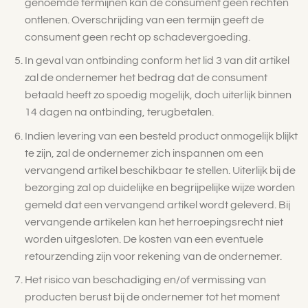
genoemde termijnen kan de consument geen rechten
ontlenen. Overschrijding van een termijn geeft de
consument geen recht op schadevergoeding.
In geval van ontbinding conform het lid 3 van dit artikel
zal de ondernemer het bedrag dat de consument
betaald heeft zo spoedig mogelijk, doch uiterlijk binnen
14 dagen na ontbinding, terugbetalen.
Indien levering van een besteld product onmogelijk blijkt
te zijn, zal de ondernemer zich inspannen om een
vervangend artikel beschikbaar te stellen. Uiterlijk bij de
bezorging zal op duidelijke en begrijpelijke wijze worden
gemeld dat een vervangend artikel wordt geleverd. Bij
vervangende artikelen kan het herroepingsrecht niet
worden uitgesloten. De kosten van een eventuele
retourzending zijn voor rekening van de ondernemer.
Het risico van beschadiging en/of vermissing van
producten berust bij de ondernemer tot het moment