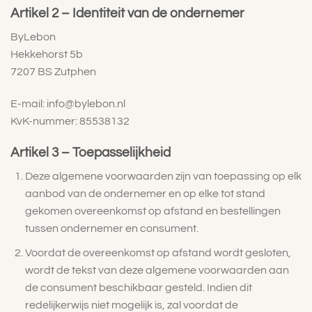
Artikel 2 – Identiteit van de ondernemer
ByLebon
Hekkehorst 5b
7207 BS Zutphen
E-mail: info@bylebon.nl
KvK-nummer: 85538132
Artikel 3 – Toepasselijkheid
Deze algemene voorwaarden zijn van toepassing op elk
aanbod van de ondernemer en op elke tot stand
gekomen overeenkomst op afstand en bestellingen
tussen ondernemer en consument.
Voordat de overeenkomst op afstand wordt gesloten,
wordt de tekst van deze algemene voorwaarden aan
de consument beschikbaar gesteld. Indien dit
redelijkerwijs niet mogelijk is, zal voordat de