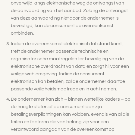
onverwijld langs elektronische weg de ontvangst van
de aanvaarding van het aanbod. Zolang de ontvangst
van deze aanvaarding niet door de ondernemer is
bevestigd, kan de consument de overeenkomst
ontbinden.
Indien de overeenkomst elektronisch tot stand komt,
treft de ondernemer passende technische en
organisatorische maatregelen ter beveiliging van de
elektronische overdracht van data en zorgt hij voor een
veilige web omgeving. Indien de consument
elektronisch kan betalen, zal de ondernemer daartoe
passende veiligheidsmaatregelen in acht nemen.
De ondernemer kan zich – binnen wettelijke kaders – op
de hoogte stellen of de consument aan zijn
betalingsverplichtingen kan voldoen, evenals van al die
feiten en factoren die van belang zijn voor een
verantwoord aangaan van de overeenkomst op