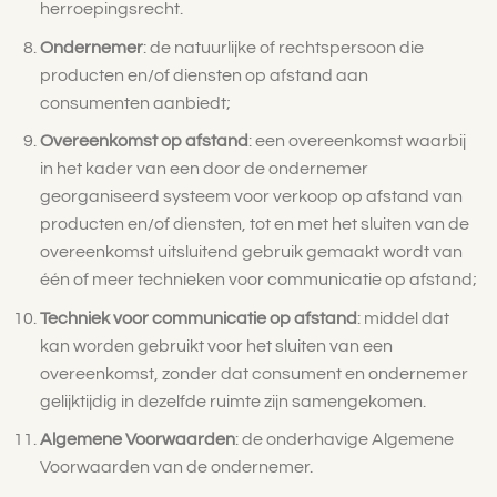
herroepingsrecht.
Ondernemer
: de natuurlijke of rechtspersoon die
producten en/of diensten op afstand aan
consumenten aanbiedt;
Overeenkomst op afstand
: een overeenkomst waarbij
in het kader van een door de ondernemer
georganiseerd systeem voor verkoop op afstand van
producten en/of diensten, tot en met het sluiten van de
overeenkomst uitsluitend gebruik gemaakt wordt van
één of meer technieken voor communicatie op afstand;
Techniek voor communicatie op afstand
: middel dat
kan worden gebruikt voor het sluiten van een
overeenkomst, zonder dat consument en ondernemer
gelijktijdig in dezelfde ruimte zijn samengekomen.
Algemene Voorwaarden
: de onderhavige Algemene
Voorwaarden van de ondernemer.