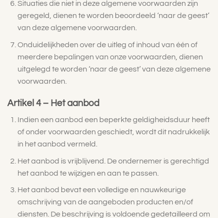
Situaties die niet in deze algemene voorwaarden zijn
geregeld, dienen te worden beoordeeld ‘naar de geest’
van deze algemene voorwaarden.
Onduidelijkheden over de uitleg of inhoud van één of
meerdere bepalingen van onze voorwaarden, dienen
uitgelegd te worden ‘naar de geest’ van deze algemene
voorwaarden.
Artikel 4 – Het aanbod
Indien een aanbod een beperkte geldigheidsduur heeft
of onder voorwaarden geschiedt, wordt dit nadrukkelijk
in het aanbod vermeld.
Het aanbod is vrijblijvend. De ondernemer is gerechtigd
het aanbod te wijzigen en aan te passen.
Het aanbod bevat een volledige en nauwkeurige
omschrijving van de aangeboden producten en/of
diensten. De beschrijving is voldoende gedetailleerd om