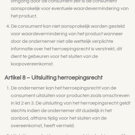
omgang door de consument zelf is de consument
aansprakelijk voor eventuele waardevermindering van
het product.
De consument kan niet aansprakelijk worden gesteld
voor waardevermindering van het product wanneer
door de ondernemer niet alle wettelijk verplichte
informatie over het herroepingsrecht is verstrekt, dit
dient te gebeuren voor het sluiten van de
koopovereenkomst.
Artikel 8 – Uitsluiting herroepingsrecht
De ondernemer kan het herroepingsrecht van de
consument uitsluiten voor producten zoals omschreven
in lid 2 en 3. De uitsluiting van het herroepingsrecht geldt
slechts indien de ondernemer dit duidelijk in het
aanbod, althans tijdig voor het sluiten van de
overeenkomst, heeft vermeld.