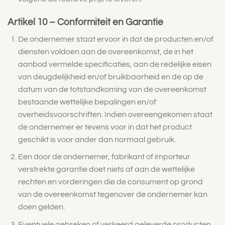
Artikel 10 – Conformiteit en Garantie
De ondernemer staat ervoor in dat de producten en/of
diensten voldoen aan de overeenkomst, de in het
aanbod vermelde specificaties, aan de redelijke eisen
van deugdelijkheid en/of bruikbaarheid en de op de
datum van de totstandkoming van de overeenkomst
bestaande wettelijke bepalingen en/of
overheidsvoorschriften. Indien overeengekomen staat
de ondernemer er tevens voor in dat het product
geschikt is voor ander dan normaal gebruik.
Een door de ondernemer, fabrikant of importeur
verstrekte garantie doet niets af aan de wettelijke
rechten en vorderingen die de consument op grond
van de overeenkomst tegenover de ondernemer kan
doen gelden.
Eventuele gebreken of verkeerd geleverde producten