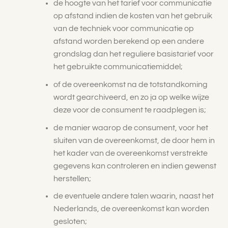
de hoogte van het tarief voor communicatie
op afstand indien de kosten van het gebruik
van de techniek voor communicatie op
afstand worden berekend op een andere
grondslag dan het reguliere basistarief voor
het gebruikte communicatiemiddel;
of de overeenkomst na de totstandkoming
wordt gearchiveerd, en zo ja op welke wijze
deze voor de consument te raadplegen is;
de manier waarop de consument, voor het
sluiten van de overeenkomst, de door hem in
het kader van de overeenkomst verstrekte
gegevens kan controleren en indien gewenst
herstellen;
de eventuele andere talen waarin, naast het
Nederlands, de overeenkomst kan worden
gesloten;