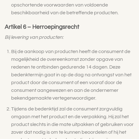
opschortende voorwaarden van voldoende
beschikbaarheid van de betreffende producten.
Artikel 6 – Herroepingsrecht
Bij levering van producten:
Bij de aankoop van producten heeft de consument de
mogelijkheid de overeenkomst zonder opgave van
redenen te ontbinden gedurende 14 dagen. Deze
bedenktermijn gaat in op de dag na ontvangst van het
product door de consument of een vooraf door de
consument aangewezen en aan de ondernemer
bekendgemaakte vertegenwoordiger.
Tijdens de bedenktijd zal de consument zorgvuldig
omgaan met het product en de verpakking. Hij zal het
product slechts in die mate uitpakken of gebruiken voor
zover dat nodig is om te kunnen beoordelen of hij het