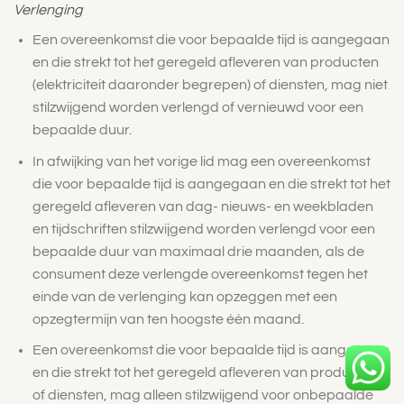
Verlenging
Een overeenkomst die voor bepaalde tijd is aangegaan
en die strekt tot het geregeld afleveren van producten
(elektriciteit daaronder begrepen) of diensten, mag niet
stilzwijgend worden verlengd of vernieuwd voor een
bepaalde duur.
In afwijking van het vorige lid mag een overeenkomst
die voor bepaalde tijd is aangegaan en die strekt tot het
geregeld afleveren van dag- nieuws- en weekbladen
en tijdschriften stilzwijgend worden verlengd voor een
bepaalde duur van maximaal drie maanden, als de
consument deze verlengde overeenkomst tegen het
einde van de verlenging kan opzeggen met een
opzegtermijn van ten hoogste één maand.
Een overeenkomst die voor bepaalde tijd is aangegaan
en die strekt tot het geregeld afleveren van producten
of diensten, mag alleen stilzwijgend voor onbepaalde