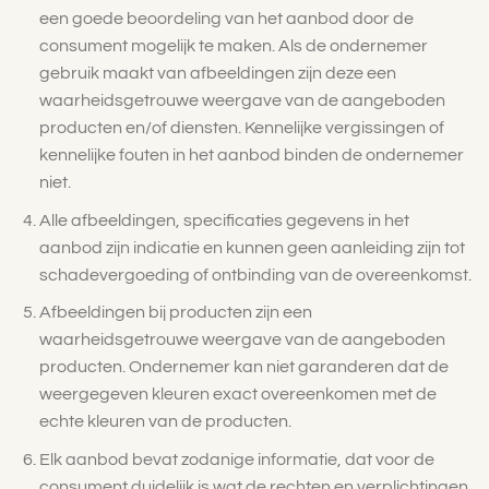
een goede beoordeling van het aanbod door de
consument mogelijk te maken. Als de ondernemer
gebruik maakt van afbeeldingen zijn deze een
waarheidsgetrouwe weergave van de aangeboden
producten en/of diensten. Kennelijke vergissingen of
kennelijke fouten in het aanbod binden de ondernemer
niet.
Alle afbeeldingen, specificaties gegevens in het
aanbod zijn indicatie en kunnen geen aanleiding zijn tot
schadevergoeding of ontbinding van de overeenkomst.
Afbeeldingen bij producten zijn een
waarheidsgetrouwe weergave van de aangeboden
producten. Ondernemer kan niet garanderen dat de
weergegeven kleuren exact overeenkomen met de
echte kleuren van de producten.
Elk aanbod bevat zodanige informatie, dat voor de
consument duidelijk is wat de rechten en verplichtingen