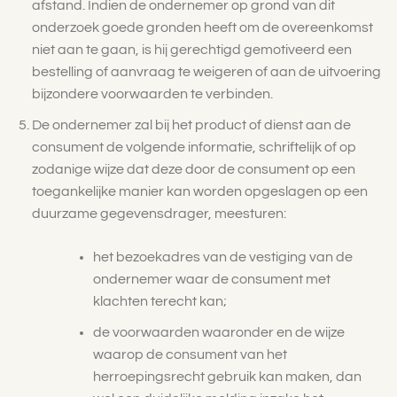
afstand. Indien de ondernemer op grond van dit
onderzoek goede gronden heeft om de overeenkomst
niet aan te gaan, is hij gerechtigd gemotiveerd een
bestelling of aanvraag te weigeren of aan de uitvoering
bijzondere voorwaarden te verbinden.
De ondernemer zal bij het product of dienst aan de
consument de volgende informatie, schriftelijk of op
zodanige wijze dat deze door de consument op een
toegankelijke manier kan worden opgeslagen op een
duurzame gegevensdrager, meesturen:
het bezoekadres van de vestiging van de
ondernemer waar de consument met
klachten terecht kan;
de voorwaarden waaronder en de wijze
waarop de consument van het
herroepingsrecht gebruik kan maken, dan