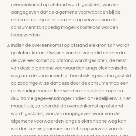
overeenkomst op afstand wordt gesloten, worden
aangegeven dat de algemene voorwaarden bij de
ondernemer zijn in te zien en zij op verzoek van de
consument zo spoedig mogelijk kosteloos worden
toegezonden.
Indien de overeenkomst op afstand elektronisch wordt
gesloten, kan in afwijking van het vorige lid en voordat
de overeenkomst op afstand wordt gesloten, de tekst
van deze algemene voorwaarden langs elektronische
weg aan de consument ter beschikking worden gesteld
op zodanige wijze dat deze door de consument op een
eenvoudige manier kan worden opgeslagen op een
duurzame gegevensdrager. Indien dit redelijkerwijs niet
mogelijk is, zal voordat de overeenkomst op afstand
wordt gesloten, worden aangegeven waar van de
algemene voorwaarden langs elektronische weg kan
worden kennisgenomen en dat zij op verzoek van de