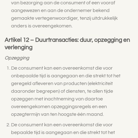
van bezorging aan de consument of een vooraf
aangewezen en aan de ondernemer bekend
gemaakte vertegenwoordiger, tenzij uitdrukkelijk
anders is overeengekomen.
Artikel 12 – Duurtransacties: duur, opzegging en
verlenging
Opzegging
De consument kan een overeenkomst die voor
onbepaalde tijd is aangegaan en die strekt tot het
geregeld afleveren van producten (elektriciteit
daaronder begrepen) of diensten, te allen tijde
opzeggen met inachtneming van daartoe
overeengekomen opzeggingsregels en een
opzegtermijn van ten hoogste één maand.
De consument kan een overeenkomst die voor
bepaalde tijd is aangegaan en die strekt tot het