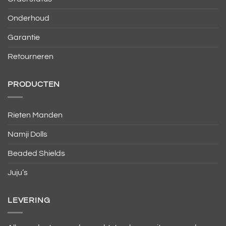
Onderhoud
Garantie
Retourneren
PRODUCTEN
Rieten Manden
Namji Dolls
Beaded Shields
Juju’s
LEVERING