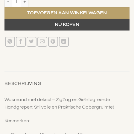
TOEVOEGEN AAN WINKELWAGEN
NU KOPEN
BESCHRIJVING
Wasmand met deksel – ZigZag en Geïntegreerde
Handgrepen: Stijlvolle en Praktische Opbergruimte!
Kenmerken: