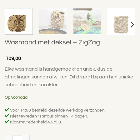
Wasmand met deksel – ZigZag
109,00
Elke wasmand is handgemaakt en uniek, dus de
afmetingen kunnen afwijken. Dit draagt bij aan hun unieke
schoonheid en karakter.
Op voorraad
Voor 14:00 besteld, dezelfde werkdag verzonden.
Niet tevreden? Retour binnen 14 dagen.
Klanttevredenheid 4.9/5.0.
Wasmand met deksel – ZigZag aantal